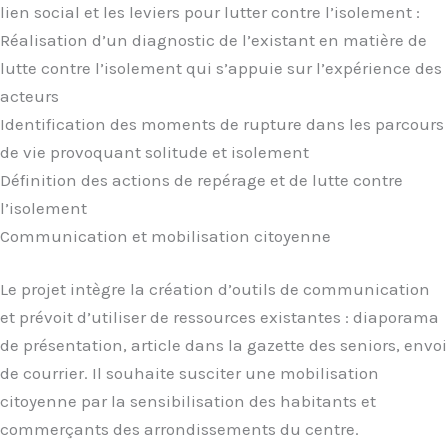
lien social et les leviers pour lutter contre l’isolement :
Réalisation d’un diagnostic de l’existant en matière de
lutte contre l’isolement qui s’appuie sur l’expérience des
acteurs
Identification des moments de rupture dans les parcours
de vie provoquant solitude et isolement
Définition des actions de repérage et de lutte contre
l’isolement
Communication et mobilisation citoyenne
Le projet intègre la création d’outils de communication
et prévoit d’utiliser de ressources existantes : diaporama
de présentation, article dans la gazette des seniors, envoi
de courrier. Il souhaite susciter une mobilisation
citoyenne par la sensibilisation des habitants et
commerçants des arrondissements du centre.