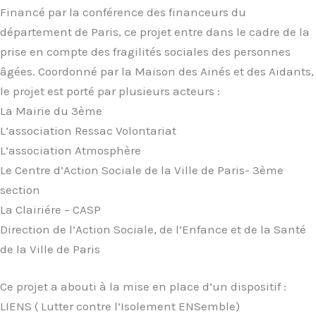
Financé par la conférence des financeurs du
département de Paris, ce projet entre dans le cadre de la
prise en compte des fragilités sociales des personnes
âgées. Coordonné par la Maison des Ainés et des Aidants,
le projet est porté par plusieurs acteurs :
La Mairie du 3ème
L’association Ressac Volontariat
L’association Atmosphère
Le Centre d’Action Sociale de la Ville de Paris- 3ème
section
La Clairiére – CASP
Direction de l’Action Sociale, de l’Enfance et de la Santé
de la Ville de Paris
Ce projet a abouti à la mise en place d’un dispositif :
LIENS ( Lutter contre l’Isolement ENSemble)