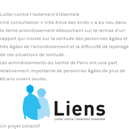
Lutter contre l’Isolement ENSemble
Une consultation « Ville Amie des Ainés » a eu lieu dans
le 3ème arrondissement débouchant sur la remise d’un
rapport qui insiste sur la solitude des personnes âgées et
très âgées de l’arrondissement et la difficulté de repérage
de ces situations de solitude.
Les arrondissements du centre de Paris ont une part
relativement importante de personnes âgées de plus de
65 ans vivant seules.
Un projet collectif