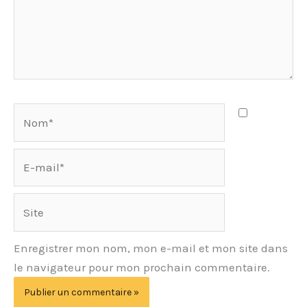
Nom*
E-
mail*
Site
Enregistrer mon nom, mon e-mail et mon site dans
le navigateur pour mon prochain commentaire.