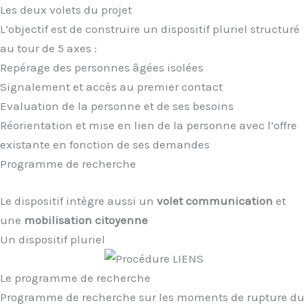
Les deux volets du projet
L’objectif est de construire un dispositif pluriel structuré
au tour de 5 axes :
Repérage des personnes âgées isolées
Signalement et accès au premier contact
Evaluation de la personne et de ses besoins
Réorientation et mise en lien de la personne avec l’offre
existante en fonction de ses demandes
Programme de recherche
Le dispositif intègre aussi un
volet communication
et
une
mobilisation citoyenne
Un dispositif pluriel
Le programme de recherche
Programme de recherche sur les moments de rupture du