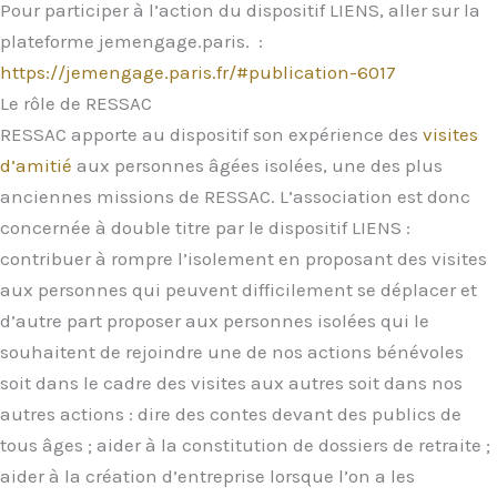
Pour participer à l’action du dispositif LIENS, aller sur la
plateforme jemengage.paris. :
https://jemengage.paris.fr/#publication-6017
Le rôle de RESSAC
RESSAC apporte au dispositif son expérience des
visites
d’amitié
aux personnes âgées isolées, une des plus
anciennes missions de RESSAC. L’association est donc
concernée à double titre par le dispositif LIENS :
contribuer à rompre l’isolement en proposant des visites
aux personnes qui peuvent difficilement se déplacer et
d’autre part proposer aux personnes isolées qui le
souhaitent de rejoindre une de nos actions bénévoles
soit dans le cadre des visites aux autres soit dans nos
autres actions : dire des contes devant des publics de
tous âges ; aider à la constitution de dossiers de retraite ;
aider à la création d’entreprise lorsque l’on a les