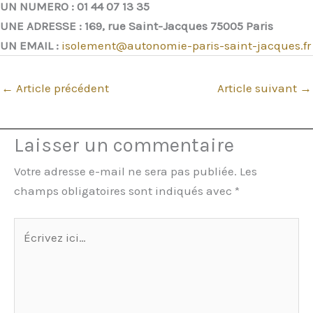
UN NUMERO : 01 44 07 13 35
UNE ADRESSE : 169, rue Saint-Jacques 75005 Paris
UN EMAIL :
isolement@autonomie-paris-saint-jacques.fr
←
Article précédent
Article suivant
→
Laisser un commentaire
Votre adresse e-mail ne sera pas publiée.
Les
champs obligatoires sont indiqués avec
*
Écrivez
ici…