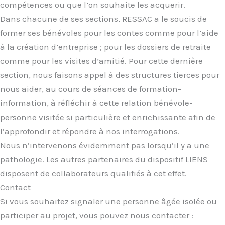
compétences ou que l’on souhaite les acquerir.
Dans chacune de ses sections, RESSAC a le soucis de
former ses bénévoles pour les contes comme pour l’aide
à la création d’entreprise ; pour les dossiers de retraite
comme pour les visites d’amitié. Pour cette dernière
section, nous faisons appel à des structures tierces pour
nous aider, au cours de séances de formation-
information, à réfléchir à cette relation bénévole-
personne visitée si particulière et enrichissante afin de
l’approfondir et répondre à nos interrogations.
Nous n’intervenons évidemment pas lorsqu’il y a une
pathologie. Les autres partenaires du dispositif LIENS
disposent de collaborateurs qualifiés à cet effet.
Contact
Si vous souhaitez signaler une personne âgée isolée ou
participer au projet, vous pouvez nous contacter :