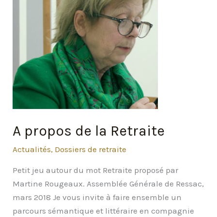
A propos de la Retraite
Actualités
,
Dossiers de retraite
Petit jeu autour du mot Retraite proposé par
Martine Rougeaux. Assemblée Générale de Ressac,
mars 2018 Je vous invite à faire ensemble un
parcours sémantique et littéraire en compagnie