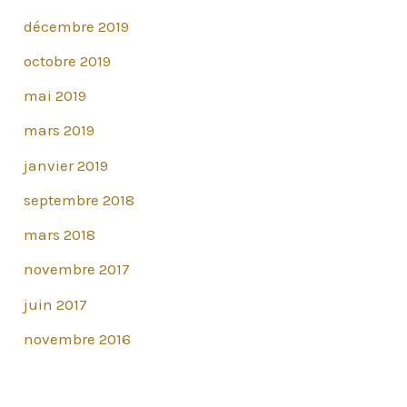
décembre 2019
octobre 2019
mai 2019
mars 2019
janvier 2019
septembre 2018
mars 2018
novembre 2017
juin 2017
novembre 2016