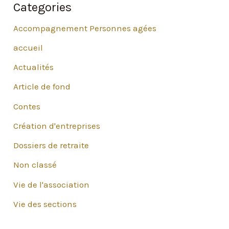
Categories
Accompagnement Personnes agées
accueil
Actualités
Article de fond
Contes
Création d'entreprises
Dossiers de retraite
Non classé
Vie de l'association
Vie des sections