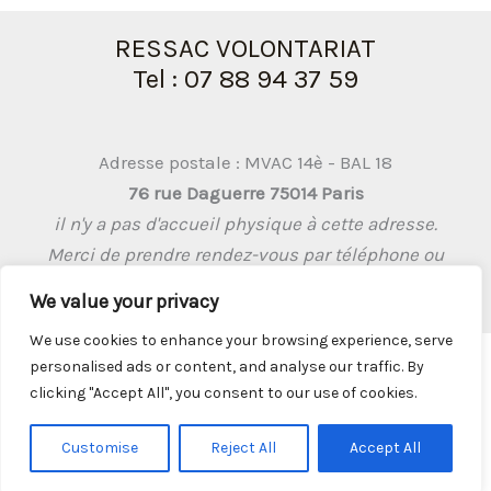
RESSAC VOLONTARIAT
Tel : 07 88 94 37 59
Adresse postale : MVAC 14è - BAL 18
76 rue Daguerre 75014 Paris
il n'y a pas d'accueil physique à cette adresse.
Merci de prendre rendez-vous par téléphone ou
par mail
We value your privacy
We use cookies to enhance your browsing experience, serve
personalised ads or content, and analyse our traffic. By
clicking "Accept All", you consent to our use of cookies.
Mentions légales
Customise
Reject All
Accept All