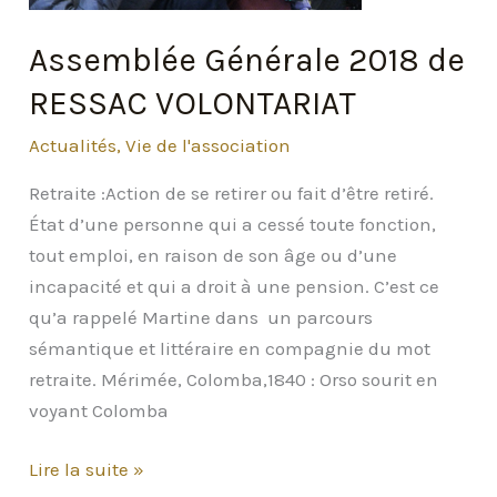
Assemblée Générale 2018 de
RESSAC VOLONTARIAT
Actualités
,
Vie de l'association
Retraite :Action de se retirer ou fait d’être retiré.
État d’une personne qui a cessé toute fonction,
tout emploi, en raison de son âge ou d’une
incapacité et qui a droit à une pension. C’est ce
qu’a rappelé Martine dans un parcours
sémantique et littéraire en compagnie du mot
retraite. Mérimée, Colomba,1840 : Orso sourit en
voyant Colomba
Assemblée
Lire la suite »