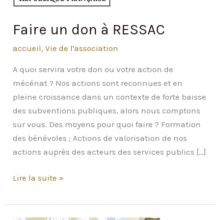
Faire un don à RESSAC
accueil
,
Vie de l'association
A quoi servira votre don ou votre action de
mécénat ? Nos actions sont reconnues et en
pleine croissance dans un contexte de forte baisse
des subventions publiques, alors nous comptons
sur vous. Des moyens pour quoi faire ? Formation
des bénévoles ; Actions de valorisation de nos
actions auprès des acteurs des services publics […]
Faire
Lire la suite »
un
don
à