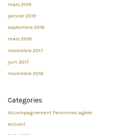
mars 2019
janvier 2019
septembre 2018
mars 2018
novembre 2017
juin 2017
novembre 2016
Categories
Accompagnement Personnes agées
accueil