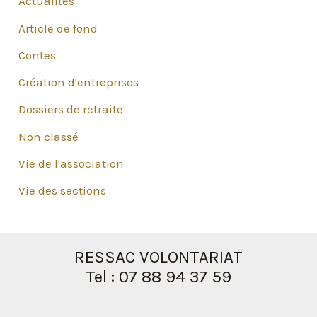
Actualités
Article de fond
Contes
Création d'entreprises
Dossiers de retraite
Non classé
Vie de l'association
Vie des sections
RESSAC VOLONTARIAT
Tel : 07 88 94 37 59