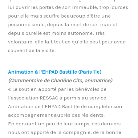
lui ouvrir les portes de son immeuble, trop lourdes
pour elle mais souffre beaucoup d’être une
personne seule, depuis la mort de son mari et
depuis qu’elle est moins autonome. Très
volontaire, elle fait tout ce qu’elle peut pour avoir
souvent de la visite.
Animation à l’EHPAD Bastille (Paris 11e)
(Commentaire de Charlène Cita, animatrice)
« Le soutien apporté par les bénévoles de
l’association RESSAC a permis au service
Animation de l’EHPAD Bastille de compléter son
accompagnement auprès des résidents.
En donnant un peu de leur temps, ces derniers
nous ont apporté de la compagnie, de la bonne