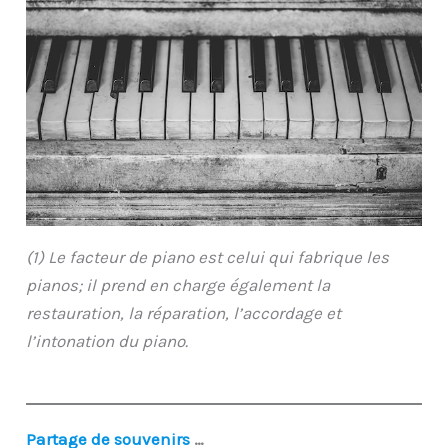
(1) Le facteur de piano est celui qui fabrique les
pianos; il prend en charge également la
restauration, la réparation, l’accordage et
l’intonation du piano.
Partage de souvenirs
…