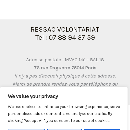
RESSAC VOLONTARIAT
Tel : 07 88 94 37 59
Adresse postale : MVAC 14è - BAL 18
76 rue Daguerre 75014 Paris
il n'y a pas d'accueil physique à cette adresse.
Merci de prendre rendez-vous par téléphone ou
par mail
We value your privacy
We use cookies to enhance your browsing experience, serve
personalised ads or content, and analyse our traffic. By
clicking "Accept All", you consent to our use of cookies.
Mentions légales