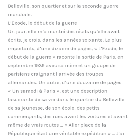
Belleville, son quartier et sur la seconde guerre
mondiale.
L’Exode, le début de la guerre
Un jour, elle m’a montré des récits qu’elle avait
écrits, je crois, dans les années soixante. Le plus
importants, d’une dizaine de pages, « L’Exode, le
début de la guerre » raconte la sortie de Paris, en
septembre 1939 avec sa mère et un groupe de
parisiens craignant l’arrivée des troupes
allemandes. Un autre, d’une douzaine de pages,
« Un samedi à Paris », est une description
fascinante de sa vie dans le quartier du Belleville
de sa jeunesse, de son école, des petits
commerçants, des rues avant les voitures et avant
même de vrais routes … « Aller place de la
République était une véritable expédition » … J’ai