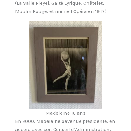
(La Salle Pleyel, Gaité Lyrique, Châtelet,
Moulin Rouge, et même l’Opéra en 1947).
Madeleine 16 ans
En 2000, Madeleine devenue présidente, en
accord avec son Conseil d’Administration,