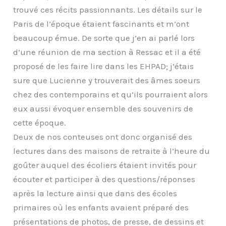
trouvé ces récits passionnants. Les détails sur le
Paris de l’époque étaient fascinants et m’ont
beaucoup émue. De sorte que j’en ai parlé lors
d’une réunion de ma section à Ressac et il a été
proposé de les faire lire dans les EHPAD; j’étais
sure que Lucienne y trouverait des âmes soeurs
chez des contemporains et qu’ils pourraient alors
eux aussi évoquer ensemble des souvenirs de
cette époque.
Deux de nos conteuses ont donc organisé des
lectures dans des maisons de retraite à l’heure du
goûter auquel des écoliers étaient invités pour
écouter et participer à des questions/réponses
après la lecture ainsi que dans des écoles
primaires où les enfants avaient préparé des
présentations de photos, de presse, de dessins et