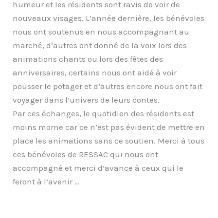
humeur et les résidents sont ravis de voir de
nouveaux visages. L’année dernière, les bénévoles
nous ont soutenus en nous accompagnant au
marché, d’autres ont donné de la voix lors des
animations chants ou lors des fêtes des
anniversaires, certains nous ont aidé à voir
pousser le potager et d’autres encore nous ont fait
voyager dans l’univers de leurs contes.
Par ces échanges, le quotidien des résidents est
moins morne car ce n’est pas évident de mettre en
place les animations sans ce soutien. Merci à tous
ces bénévoles de RESSAC qui nous ont
accompagné et merci d’avance à ceux qui le
feront à l’avenir …