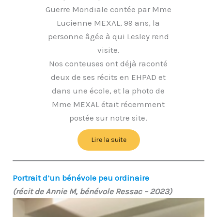
Guerre Mondiale contée par Mme
Lucienne MEXAL, 99 ans, la
personne âgée à qui Lesley rend
visite.
Nos conteuses ont déjà raconté
deux de ses récits en EHPAD et
dans une école, et la photo de
Mme MEXAL était récemment
postée sur notre site.
Lire la suite
Portrait d’un bénévole peu ordinaire
(récit de Annie M, bénévole Ressac – 2023)