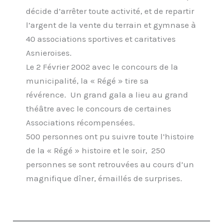
décide d’arrêter toute activité, et de repartir
l’argent de la vente du terrain et gymnase à
40 associations sportives et caritatives
Asnieroises.
Le 2 Février 2002 avec le concours de la
municipalité, la « Régé » tire sa
révérence. Un grand gala a lieu au grand
théâtre avec le concours de certaines
Associations récompensées.
500 personnes ont pu suivre toute l’histoire
de la « Régé » histoire et le soir, 250
personnes se sont retrouvées au cours d’un
magnifique dîner, émaillés de surprises.