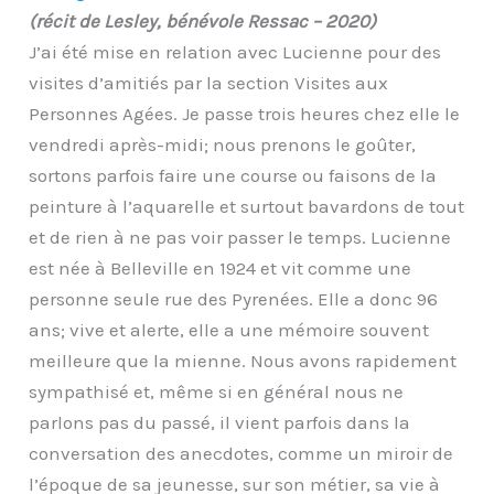
(récit de Lesley, bénévole Ressac – 2020)
J’ai été mise en relation avec Lucienne pour des
visites d’amitiés par la section Visites aux
Personnes Agées. Je passe trois heures chez elle le
vendredi après-midi; nous prenons le goûter,
sortons parfois faire une course ou faisons de la
peinture à l’aquarelle et surtout bavardons de tout
et de rien à ne pas voir passer le temps. Lucienne
est née à Belleville en 1924 et vit comme une
personne seule rue des Pyrenées. Elle a donc 96
ans; vive et alerte, elle a une mémoire souvent
meilleure que la mienne. Nous avons rapidement
sympathisé et, même si en général nous ne
parlons pas du passé, il vient parfois dans la
conversation des anecdotes, comme un miroir de
l’époque de sa jeunesse, sur son métier, sa vie à