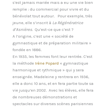
s’est jamais mariée mais a eu une vie bien
remplie : du commercial pour vivre et du
bénévolat tout autour. Pour exemple, très
jeune, elle s’inscrit à
La Régénératrice
d’Asnières.
Qu’est-ce que c’est ?
A l’origine, c’est une « société de
gymnastique et de préparation militaire »
fondée en 1886.
En 1935, les femmes font leur rentrée. C’est
la méthode
Irène Popard
« gymnastique
harmonique et rythmique » qui y sera
enseignée. Madeleine y rentrera en 1936,
elle a donc 10 ans, et en fera partie toute sa
vie jusqu’en 2002. Avec les élèves, elle fera
de nombreuses démonstrations et
spectacles sur diverses scènes parisiennes