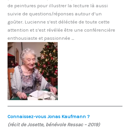
de peintures pour illustrer la lecture là aussi
suivie de questions/réponses autour d’un
goûter. Lucienne s’est déléctée de toute cette
attention et s’est révélée être une conférencière
enthousiaste et passionnée …
Connaissez-vous Jonas Kaufmann ?
(récit de Josette, bénévole Ressac – 2019)